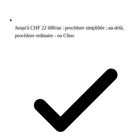
Jusqu'à CHF 22 680/an : procédure simplifiée ; au-delà,
procédure ordinaire - ou Clino