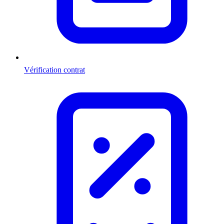
Vérification contrat