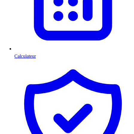
Calculateur