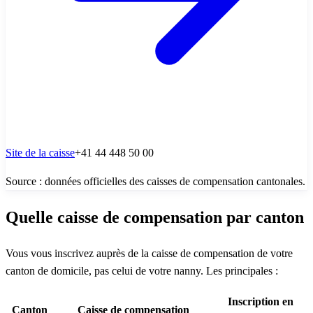
Site de la caisse
+41 44 448 50 00
Source : données officielles des caisses de compensation cantonales.
Quelle caisse de compensation par canton
Vous vous inscrivez auprès de la caisse de compensation de votre
canton de domicile, pas celui de votre nanny. Les principales :
Inscription en
Canton
Caisse de compensation