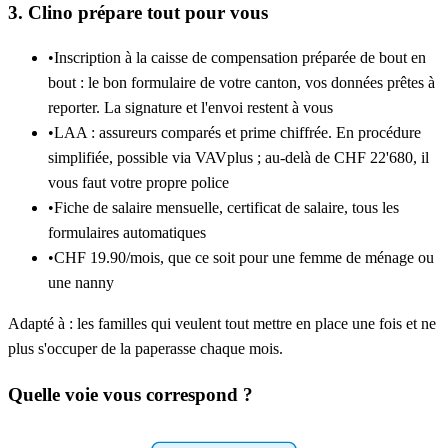
3. Clino prépare tout pour vous
•
Inscription à la caisse de compensation préparée de bout en
bout : le bon formulaire de votre canton, vos données prêtes à
reporter. La signature et l'envoi restent à vous
•
LAA : assureurs comparés et prime chiffrée. En procédure
simplifiée, possible via VAVplus ; au-delà de CHF 22'680, il
vous faut votre propre police
•
Fiche de salaire mensuelle, certificat de salaire, tous les
formulaires automatiques
•
CHF 19.90/mois, que ce soit pour une femme de ménage ou
une nanny
Adapté à : les familles qui veulent tout mettre en place une fois et ne
plus s'occuper de la paperasse chaque mois.
Quelle voie vous correspond ?