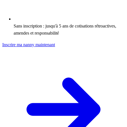
Sans inscription : jusqu'à 5 ans de cotisations rétroactives,
amendes et responsabilité
Inscrire ma nanny maintenant