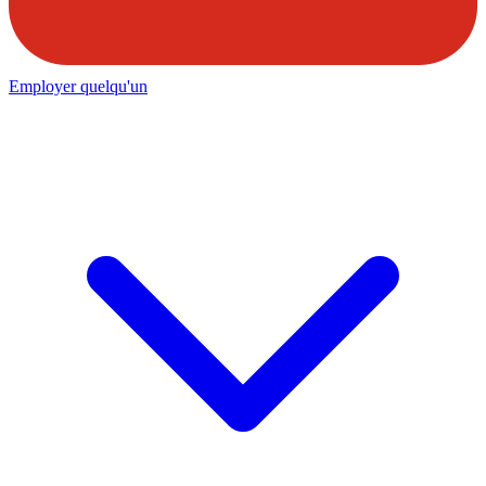
Employer quelqu'un