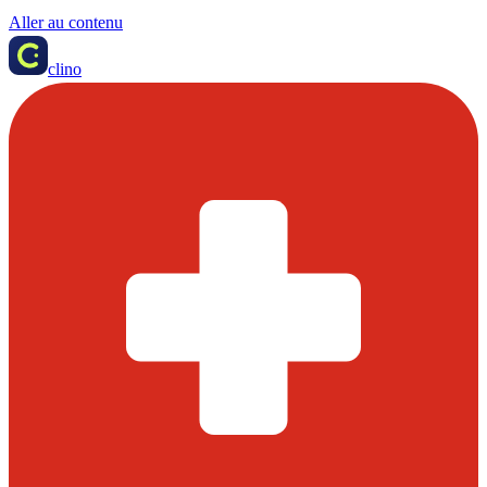
Aller au contenu
clino