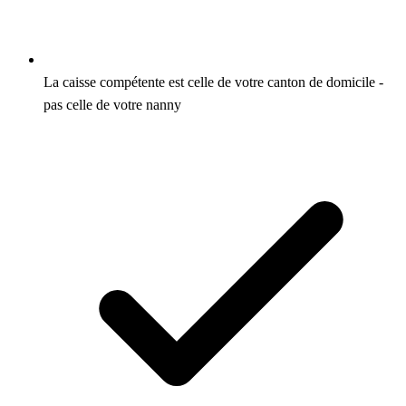
La caisse compétente est celle de votre canton de domicile -
pas celle de votre nanny