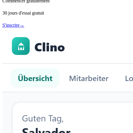
Commencer gratuitement
30 jours d'essai gratuit
S'inscrire
→