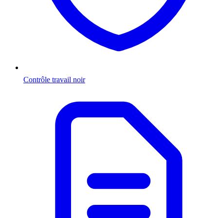
Contrôle travail noir