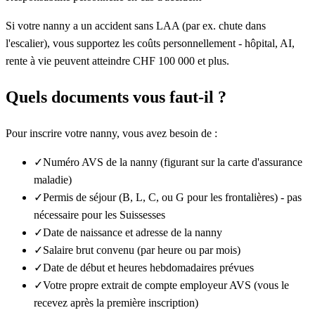
Si votre nanny a un accident sans LAA (par ex. chute dans
l'escalier), vous supportez les coûts personnellement - hôpital, AI,
rente à vie peuvent atteindre CHF 100 000 et plus.
Quels documents vous faut-il ?
Pour inscrire votre nanny, vous avez besoin de :
✓
Numéro AVS de la nanny (figurant sur la carte d'assurance
maladie)
✓
Permis de séjour (B, L, C, ou G pour les frontalières) - pas
nécessaire pour les Suissesses
✓
Date de naissance et adresse de la nanny
✓
Salaire brut convenu (par heure ou par mois)
✓
Date de début et heures hebdomadaires prévues
✓
Votre propre extrait de compte employeur AVS (vous le
recevez après la première inscription)