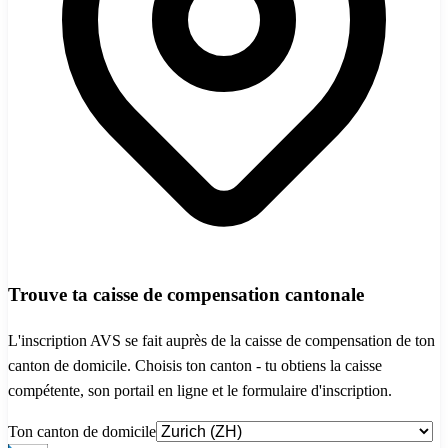
Trouve ta caisse de compensation cantonale
L'inscription AVS se fait auprès de la caisse de compensation de ton
canton de domicile. Choisis ton canton - tu obtiens la caisse
compétente, son portail en ligne et le formulaire d'inscription.
Ton canton de domicile