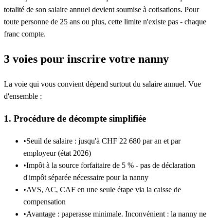
totalité de son salaire annuel devient soumise à cotisations. Pour
toute personne de 25 ans ou plus, cette limite n'existe pas - chaque
franc compte.
3 voies pour inscrire votre nanny
La voie qui vous convient dépend surtout du salaire annuel. Vue
d'ensemble :
1. Procédure de décompte simplifiée
•
Seuil de salaire : jusqu'à CHF 22 680 par an et par
employeur (état 2026)
•
Impôt à la source forfaitaire de 5 % - pas de déclaration
d'impôt séparée nécessaire pour la nanny
•
AVS, AC, CAF en une seule étape via la caisse de
compensation
•
Avantage : paperasse minimale. Inconvénient : la nanny ne