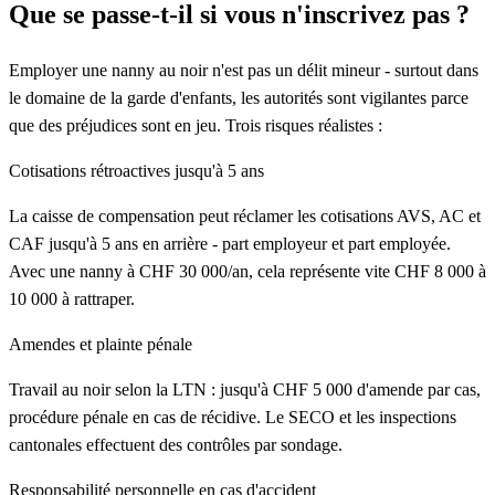
Que se passe-t-il si vous n'inscrivez pas ?
Employer une nanny au noir n'est pas un délit mineur - surtout dans
le domaine de la garde d'enfants, les autorités sont vigilantes parce
que des préjudices sont en jeu. Trois risques réalistes :
Cotisations rétroactives jusqu'à 5 ans
La caisse de compensation peut réclamer les cotisations AVS, AC et
CAF jusqu'à 5 ans en arrière - part employeur et part employée.
Avec une nanny à CHF 30 000/an, cela représente vite CHF 8 000 à
10 000 à rattraper.
Amendes et plainte pénale
Travail au noir selon la LTN : jusqu'à CHF 5 000 d'amende par cas,
procédure pénale en cas de récidive. Le SECO et les inspections
cantonales effectuent des contrôles par sondage.
Responsabilité personnelle en cas d'accident