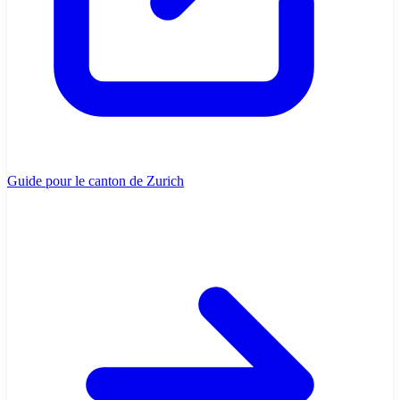
Guide pour le canton de Zurich