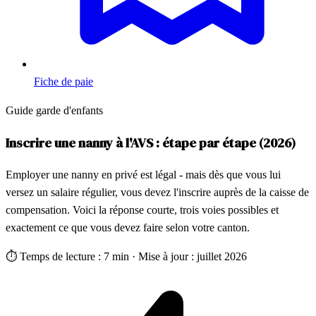
Fiche de paie
Guide garde d'enfants
Inscrire une nanny à l'AVS : étape par étape (2026)
Employer une nanny en privé est légal - mais dès que vous lui
versez un salaire régulier, vous devez l'inscrire auprès de la caisse de
compensation. Voici la réponse courte, trois voies possibles et
exactement ce que vous devez faire selon votre canton.
⏱
Temps de lecture : 7 min
·
Mise à jour : juillet 2026