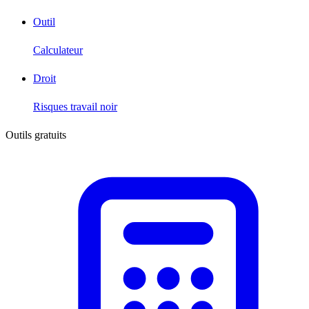
Outil
Calculateur
Droit
Risques travail noir
Outils gratuits