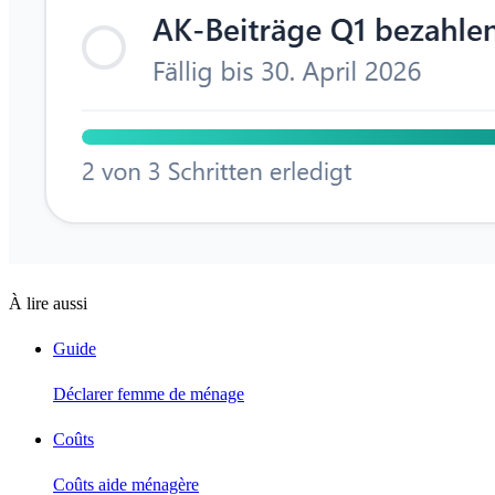
À lire aussi
Guide
Déclarer femme de ménage
Coûts
Coûts aide ménagère