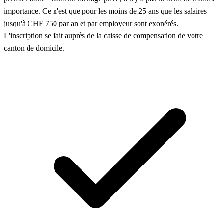
importance. Ce n'est que pour les moins de 25 ans que les salaires
jusqu'à CHF 750 par an et par employeur sont exonérés.
L'inscription se fait auprès de la caisse de compensation de votre
canton de domicile.