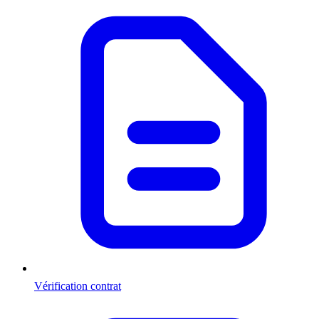
Vérification contrat