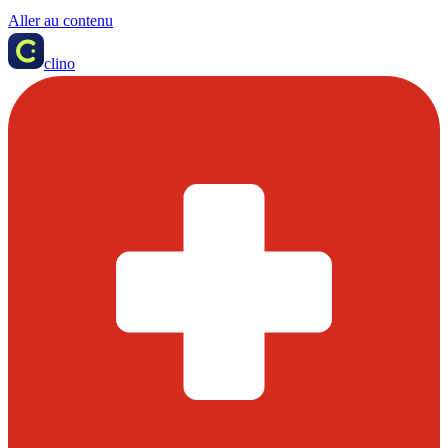
Aller au contenu
clino