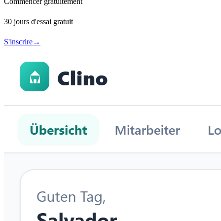
Commencer gratuitement
30 jours d'essai gratuit
S'inscrire
→