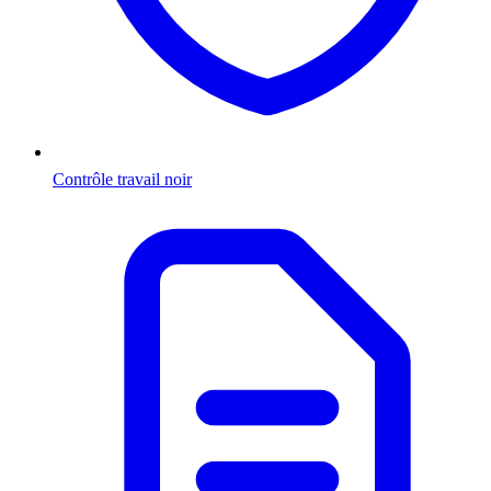
Contrôle travail noir