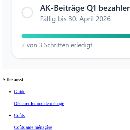
À lire aussi
Guide
Déclarer femme de ménage
Coûts
Coûts aide ménagère