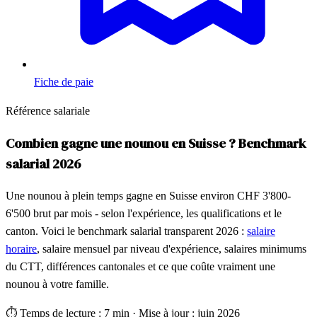
Fiche de paie
Référence salariale
Combien gagne une nounou en Suisse ? Benchmark
salarial 2026
Une nounou à plein temps gagne en Suisse environ CHF 3'800-
6'500 brut par mois - selon l'expérience, les qualifications et le
canton. Voici le benchmark salarial transparent 2026 :
salaire
horaire
, salaire mensuel par niveau d'expérience, salaires minimums
du CTT, différences cantonales et ce que coûte vraiment une
nounou à votre famille.
⏱
Temps de lecture : 7 min
·
Mise à jour : juin 2026