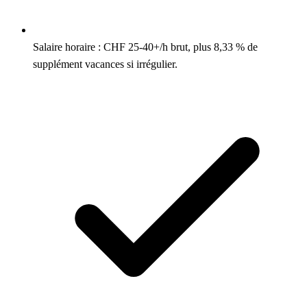
Salaire horaire : CHF 25-40+/h brut, plus 8,33 % de
supplément vacances si irrégulier.