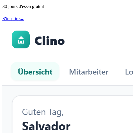
30 jours d'essai gratuit
S'inscrire
→