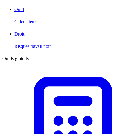
Outil
Calculateur
Droit
Risques travail noir
Outils gratuits