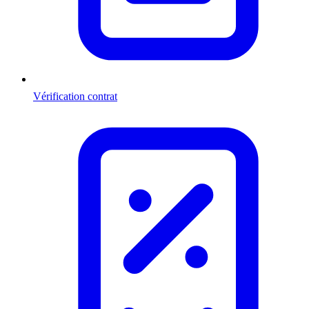
Vérification contrat