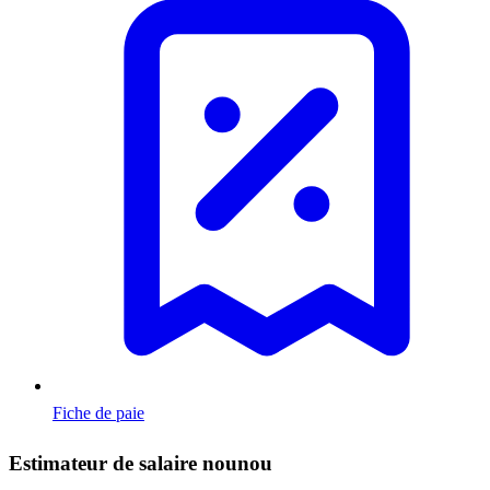
Fiche de paie
Estimateur de salaire nounou