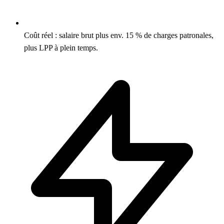
Coût réel : salaire brut plus env. 15 % de charges patronales,
plus LPP à plein temps.