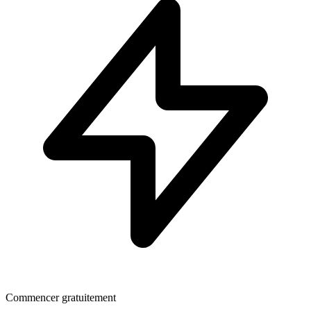
Commencer gratuitement