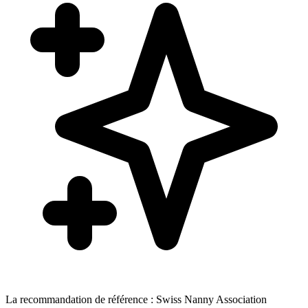
La recommandation de référence : Swiss Nanny Association