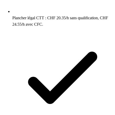
Plancher légal CTT : CHF 20.35/h sans qualification, CHF
24.55/h avec CFC.