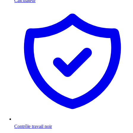
Calculateur
Contrôle travail noir