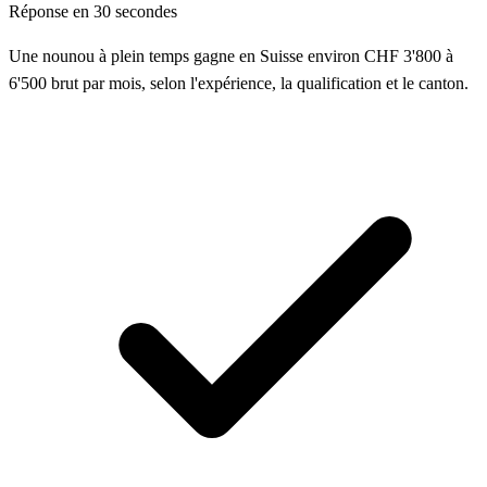
Réponse en 30 secondes
Une nounou à plein temps gagne en Suisse environ CHF 3'800 à
6'500 brut par mois, selon l'expérience, la qualification et le canton.