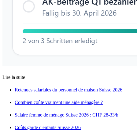
Lire la suite
Retenues salariales du personnel de maison Suisse 2026
Combien coûte vraiment une aide ménagère ?
Salaire femme de ménage Suisse 2026 : CHF 28-33/h
Coûts garde d'enfants Suisse 2026