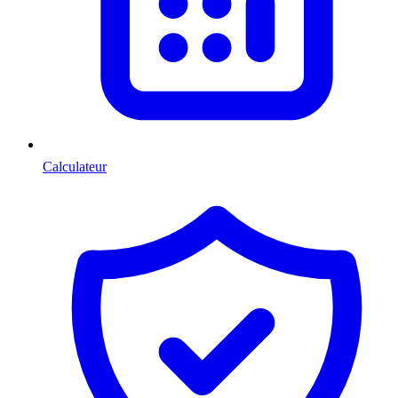
Calculateur