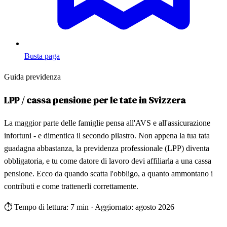
Busta paga
Guida previdenza
LPP / cassa pensione per le tate in Svizzera
La maggior parte delle famiglie pensa all'AVS e all'assicurazione
infortuni - e dimentica il secondo pilastro. Non appena la tua tata
guadagna abbastanza, la previdenza professionale (LPP) diventa
obbligatoria, e tu come datore di lavoro devi affiliarla a una cassa
pensione. Ecco da quando scatta l'obbligo, a quanto ammontano i
contributi e come trattenerli correttamente.
⏱
Tempo di lettura: 7 min
·
Aggiornato: agosto 2026