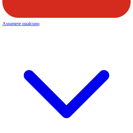
Assumere qualcuno