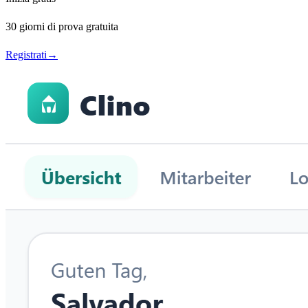
30 giorni di prova gratuita
Registrati
→