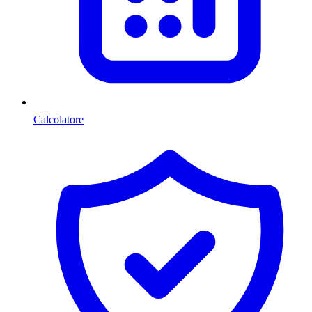
Calcolatore