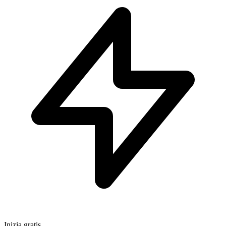
Inizia gratis