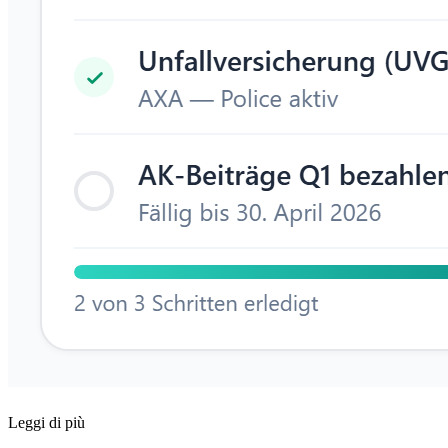
Leggi di più