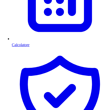
Calcolatore