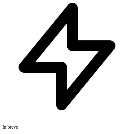
In breve