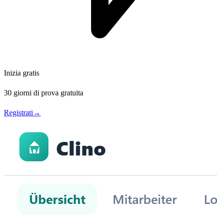
Inizia gratis
30 giorni di prova gratuita
Registrati
→