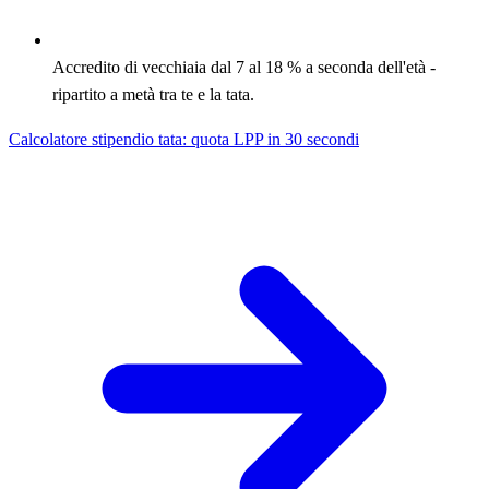
Accredito di vecchiaia dal 7 al 18 % a seconda dell'età -
ripartito a metà tra te e la tata.
Calcolatore stipendio tata: quota LPP in 30 secondi