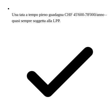
Una tata a tempo pieno guadagna CHF 45'600-78'000/anno -
quasi sempre soggetta alla LPP.