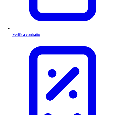
Verifica contratto