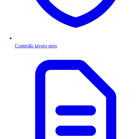
Controllo lavoro nero