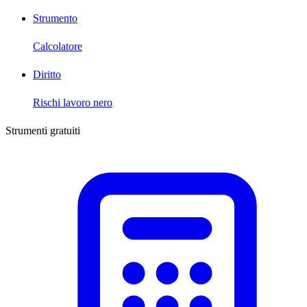
Strumento
Calcolatore
Diritto
Rischi lavoro nero
Strumenti gratuiti