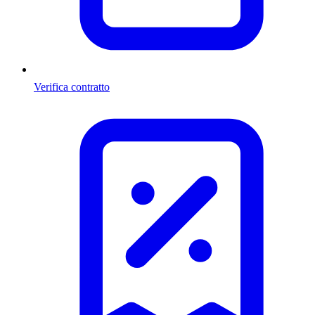
Verifica contratto