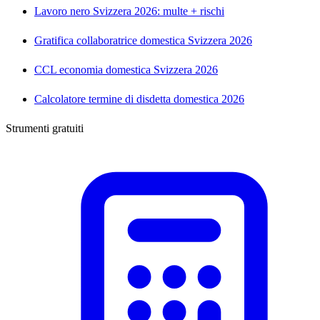
Lavoro nero Svizzera 2026: multe + rischi
Gratifica collaboratrice domestica Svizzera 2026
CCL economia domestica Svizzera 2026
Calcolatore termine di disdetta domestica 2026
Strumenti gratuiti