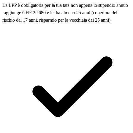
La LPP è obbligatoria per la tua tata non appena lo stipendio annuo
raggiunge CHF 22'680 e lei ha almeno 25 anni (copertura del
rischio dai 17 anni, risparmio per la vecchiaia dai 25 anni).