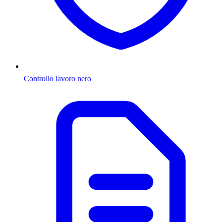
Controllo lavoro nero