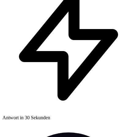
Antwort in 30 Sekunden