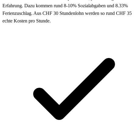
Erfahrung. Dazu kommen rund 8-10% Sozialabgaben und 8.33%
Ferienzuschlag. Aus CHF 30 Stundenlohn werden so rund CHF 35
echte Kosten pro Stunde.