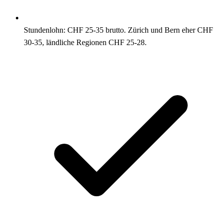
Stundenlohn: CHF 25-35 brutto. Zürich und Bern eher CHF
30-35, ländliche Regionen CHF 25-28.