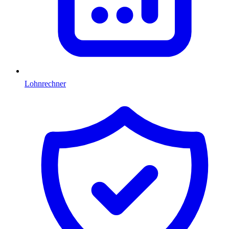
Lohnrechner