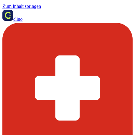
Zum Inhalt springen
clino