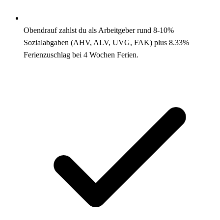
Obendrauf zahlst du als Arbeitgeber rund 8-10%
Sozialabgaben (AHV, ALV, UVG, FAK) plus 8.33%
Ferienzuschlag bei 4 Wochen Ferien.