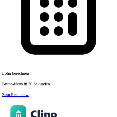
Lohn berechnen
Brutto-Netto in 30 Sekunden
Zum Rechner
→