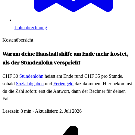
Lohnabrechnung
Kostenübersicht
Warum deine Haushaltshilfe am Ende mehr kostet,
als der Stundenlohn verspricht
CHF 30
Stundenlohn
heisst am Ende rund CHF 35 pro Stunde,
sobald
Sozialabgaben
und
Feriengeld
dazukommen. Hier bekommst
du die Zahl sofort: erst die Antwort, dann der Rechner für deinen
Fall.
Lesezeit: 8 min
·
Aktualisiert: 2. Juli 2026