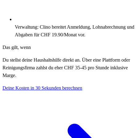
Verwaltung: Clino bereitet Anmeldung, Lohnabrechnung und
Abgaben für CHF 19.90/Monat vor.
Das gilt, wenn
Du stellst deine Haushaltshilfe direkt an. Über eine Plattform oder
Reinigungsfirma zahlst du eher CHF 35-45 pro Stunde inklusive
Marge.
Deine Kosten in 30 Sekunden berechnen