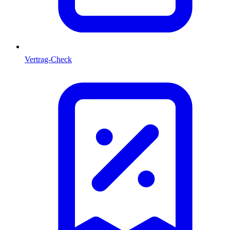
Vertrag-Check