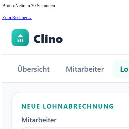
Brutto-Netto in 30 Sekunden
Zum Rechner
→