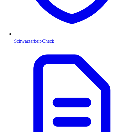
Schwarzarbeit-Check