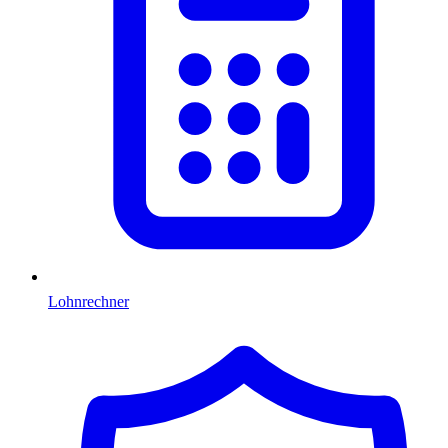
Lohnrechner