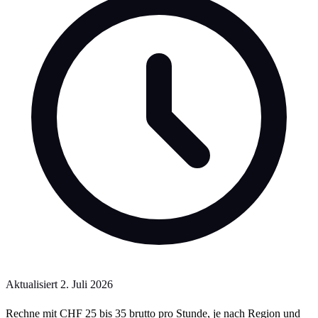
Aktualisiert
2. Juli 2026
Rechne mit CHF 25 bis 35 brutto pro Stunde, je nach Region und