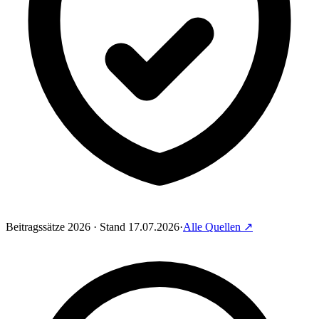
Beitragssätze 2026 · Stand 17.07.2026
·
Alle Quellen
↗