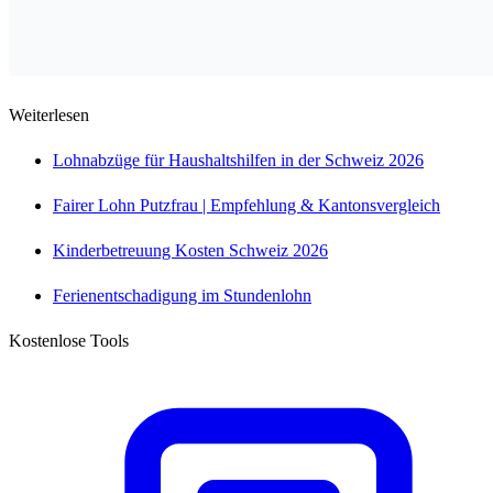
Weiterlesen
Lohnabzüge für Haushaltshilfen in der Schweiz 2026
Fairer Lohn Putzfrau | Empfehlung & Kantonsvergleich
Kinderbetreuung Kosten Schweiz 2026
Ferienentschadigung im Stundenlohn
Kostenlose Tools