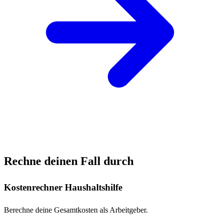
Rechne deinen Fall durch
Kostenrechner Haushaltshilfe
Berechne deine Gesamtkosten als Arbeitgeber.