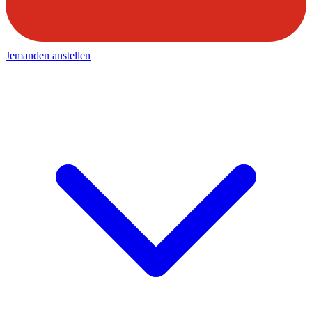
Jemanden anstellen