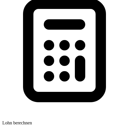
Lohn berechnen