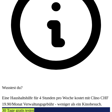
Wusstest du?
Eine Haushaltshilfe für 4 Stunden pro Woche kostet mit Clino CHF
19.90/Monat Verwaltungsgebühr - weniger als ein Kinobesuch.
30 Tage gratis testen