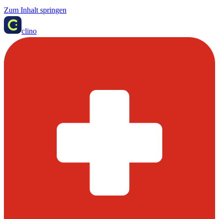
Zum Inhalt springen
clino