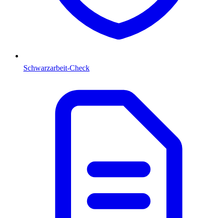
Schwarzarbeit-Check