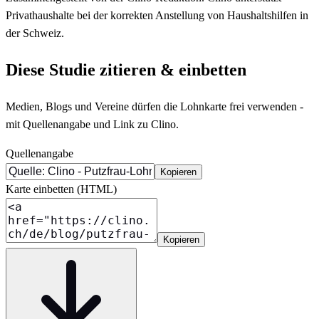
Privathaushalte bei der korrekten Anstellung von Haushaltshilfen in
der Schweiz.
Diese Studie zitieren & einbetten
Medien, Blogs und Vereine dürfen die Lohnkarte frei verwenden -
mit Quellenangabe und Link zu Clino.
Quellenangabe
Kopieren
Karte einbetten (HTML)
Kopieren