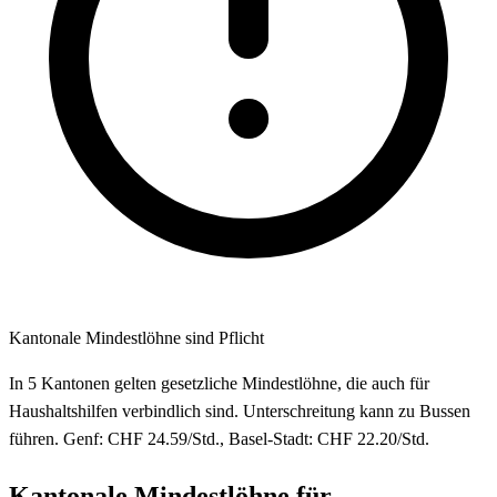
Kantonale Mindestlöhne sind Pflicht
In 5 Kantonen gelten gesetzliche Mindestlöhne, die auch für
Haushaltshilfen verbindlich sind. Unterschreitung kann zu Bussen
führen. Genf: CHF 24.59/Std., Basel-Stadt: CHF 22.20/Std.
Kantonale Mindestlöhne für