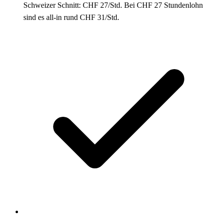
Schweizer Schnitt: CHF 27/Std. Bei CHF 27 Stundenlohn
sind es all-in rund CHF 31/Std.