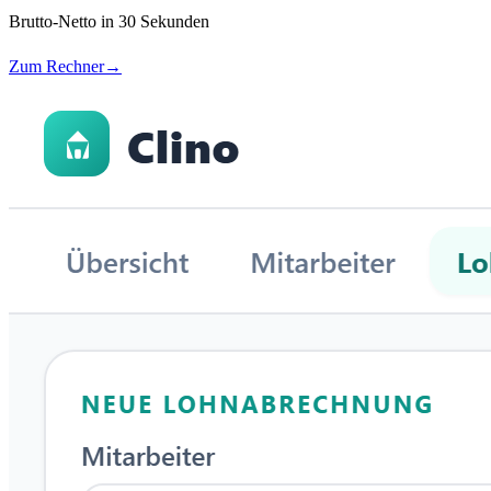
Brutto-Netto in 30 Sekunden
Zum Rechner
→