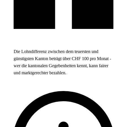
Die Lohndifferenz zwischen dem teuersten und
günstigsten Kanton beträgt über CHF 100 pro Monat -
wer die kantonalen Gegebenheiten kennt, kann fairer
und marktgerechter bezahlen.