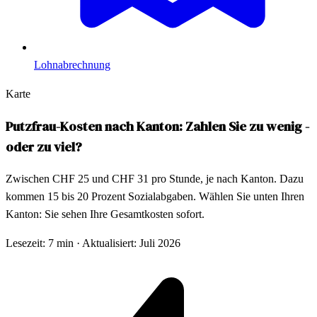
Lohnabrechnung
Karte
Putzfrau-Kosten nach Kanton: Zahlen Sie zu wenig -
oder zu viel?
Zwischen CHF 25 und CHF 31 pro Stunde, je nach Kanton. Dazu
kommen 15 bis 20 Prozent Sozialabgaben. Wählen Sie unten Ihren
Kanton: Sie sehen Ihre Gesamtkosten sofort.
Lesezeit: 7 min
·
Aktualisiert: Juli 2026