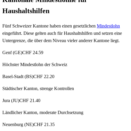
Haushaltshilfen
Fünf Schweizer Kantone haben einen gesetzlichen
Mindestlohn
eingeführt. Diese gelten auch für Haushaltshilfen und setzen eine
Untergrenze, die über dem Niveau vieler anderer Kantone liegt.
Genf (GE)
CHF 24.59
Höchster Mindestlohn der Schweiz
Basel-Stadt (BS)
CHF 22.20
Städtischer Kanton, strenge Kontrollen
Jura (JU)
CHF 21.40
Ländlicher Kanton, moderate Durchsetzung
Neuenburg (NE)
CHF 21.35