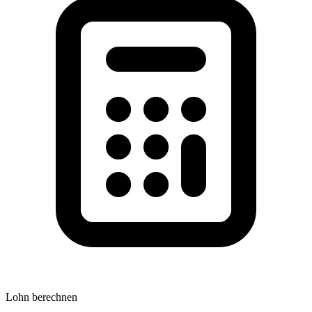
Lohn berechnen