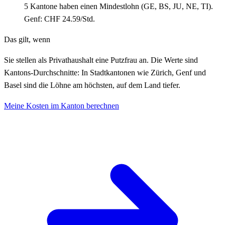
5 Kantone haben einen Mindestlohn (GE, BS, JU, NE, TI).
Genf: CHF 24.59/Std.
Das gilt, wenn
Sie stellen als Privathaushalt eine Putzfrau an. Die Werte sind
Kantons-Durchschnitte: In Stadtkantonen wie Zürich, Genf und
Basel sind die Löhne am höchsten, auf dem Land tiefer.
Meine Kosten im Kanton berechnen