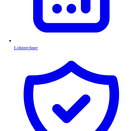
Lohnrechner