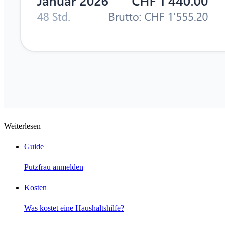
Weiterlesen
Guide
Putzfrau anmelden
Kosten
Was kostet eine Haushaltshilfe?