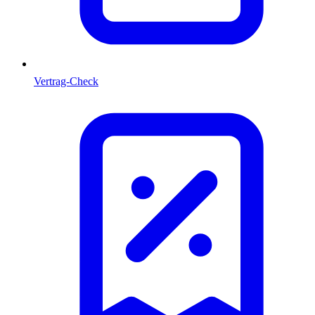
Vertrag-Check