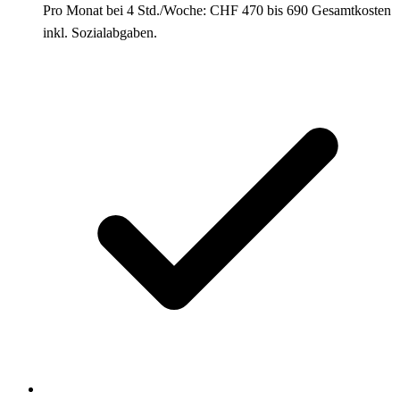
Pro Monat bei 4 Std./Woche: CHF 470 bis 690 Gesamtkosten
inkl. Sozialabgaben.