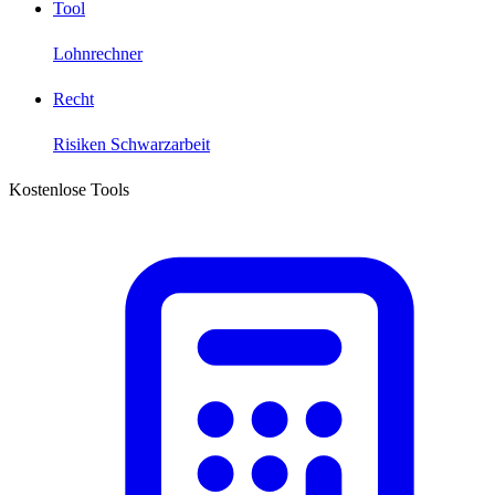
Tool
Lohnrechner
Recht
Risiken Schwarzarbeit
Kostenlose Tools