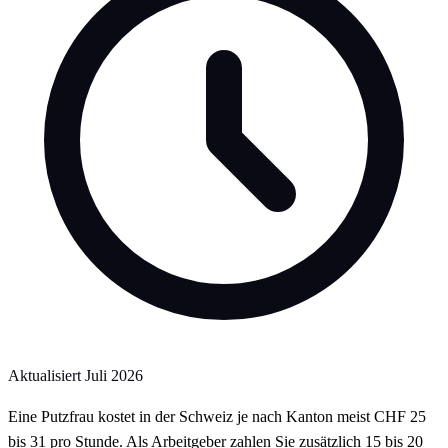
Aktualisiert
Juli 2026
Eine Putzfrau kostet in der Schweiz je nach Kanton meist CHF 25
bis 31 pro Stunde. Als Arbeitgeber zahlen Sie zusätzlich 15 bis 20