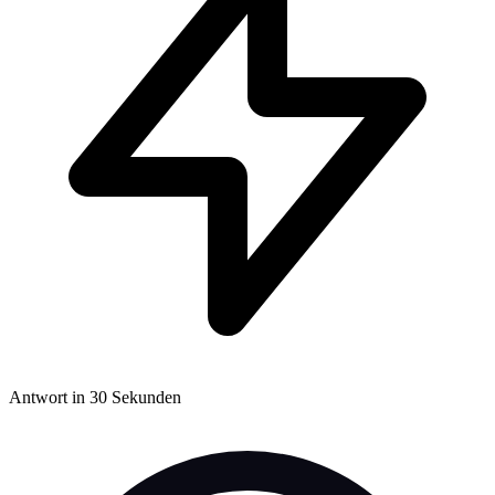
Antwort in 30 Sekunden