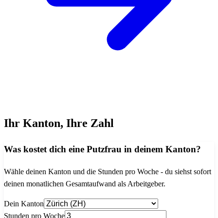
Ihr Kanton, Ihre Zahl
Was kostet dich eine Putzfrau in deinem Kanton?
Wähle deinen Kanton und die Stunden pro Woche - du siehst sofort
deinen monatlichen Gesamtaufwand als Arbeitgeber.
Dein Kanton
Stunden pro Woche