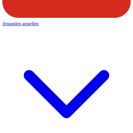
Jemanden anstellen