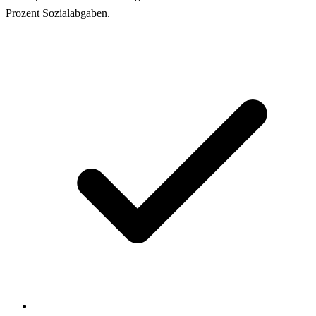
Prozent Sozialabgaben.