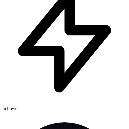
In breve