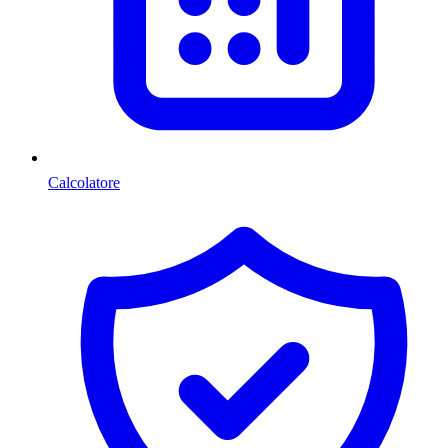
Calcolatore