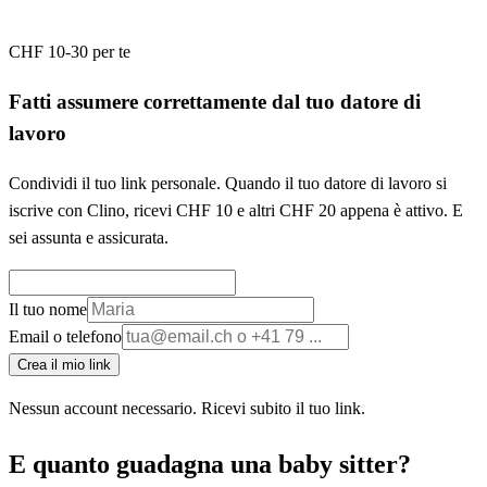
CHF 10-30 per te
Fatti assumere correttamente dal tuo datore di
lavoro
Condividi il tuo link personale. Quando il tuo datore di lavoro si
iscrive con Clino, ricevi CHF 10 e altri CHF 20 appena è attivo. E
sei assunta e assicurata.
Il tuo nome
Email o telefono
Crea il mio link
Nessun account necessario. Ricevi subito il tuo link.
E quanto guadagna una baby sitter?