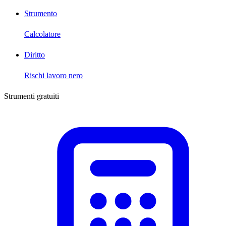
Strumento
Calcolatore
Diritto
Rischi lavoro nero
Strumenti gratuiti