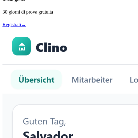
30 giorni di prova gratuita
Registrati
→