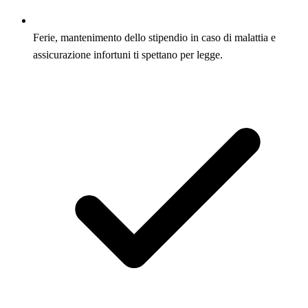
Ferie, mantenimento dello stipendio in caso di malattia e
assicurazione infortuni ti spettano per legge.