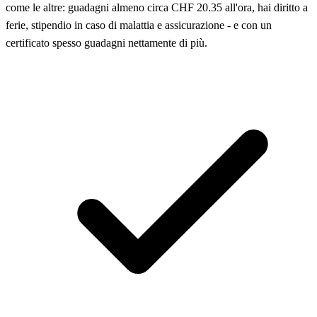
come le altre: guadagni almeno circa CHF 20.35 all'ora, hai diritto a
ferie, stipendio in caso di malattia e assicurazione - e con un
certificato spesso guadagni nettamente di più.