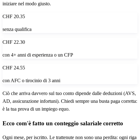
iniziare nel modo giusto.
CHF 20.35
senza qualifica
CHF 22.30
con 4+ anni di esperienza o un CFP
CHF 24.55
con AFC o tirocinio di 3 anni
Ciò che arriva davvero sul tuo conto dipende dalle deduzioni (AVS,
AD, assicurazione infortuni). Chiedi sempre una busta paga corretta:
è la tua prova di un impiego equo.
Ecco com'è fatto un conteggio salariale corretto
Ogni mese, per iscritto. Le trattenute non sono una perdita: ogni riga