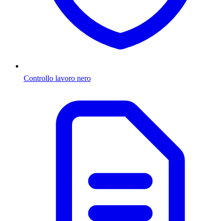
Controllo lavoro nero