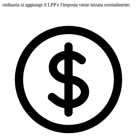
ordinaria si aggiunge il LPP e l'imposta viene tassata normalmente.