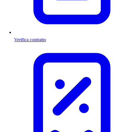
Verifica contratto