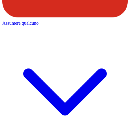
Assumere qualcuno