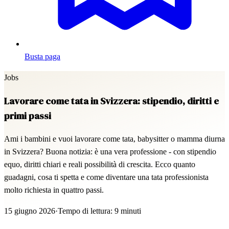
Busta paga
Jobs
Lavorare come tata in Svizzera: stipendio, diritti e
primi passi
Ami i bambini e vuoi lavorare come tata, babysitter o mamma diurna
in Svizzera? Buona notizia: è una vera professione - con stipendio
equo, diritti chiari e reali possibilità di crescita. Ecco quanto
guadagni, cosa ti spetta e come diventare una tata professionista
molto richiesta in quattro passi.
15 giugno 2026
·
Tempo di lettura: 9 minuti