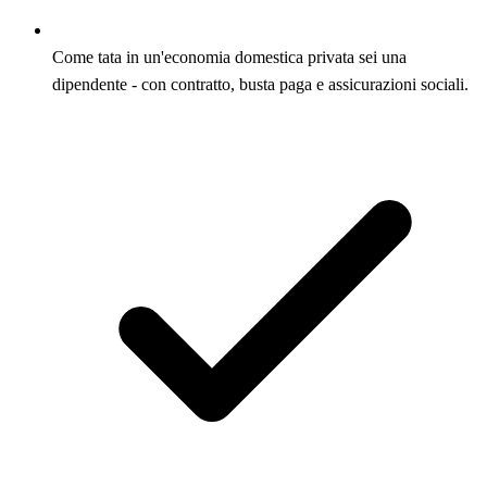
Come tata in un'economia domestica privata sei una
dipendente - con contratto, busta paga e assicurazioni sociali.