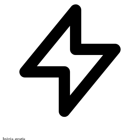
Inizia gratis