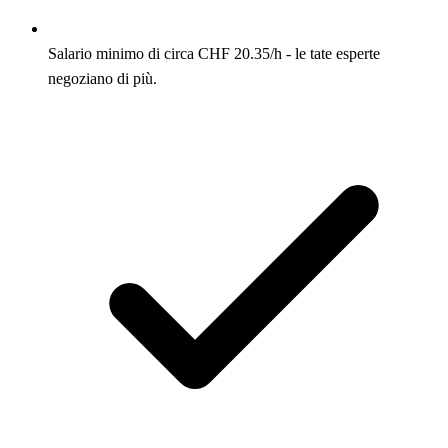
Salario minimo di circa CHF 20.35/h - le tate esperte
negoziano di più.