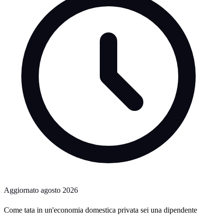
Aggiornato
agosto 2026
Come tata in un'economia domestica privata sei una dipendente