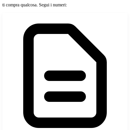
ti compra qualcosa. Segui i numeri: