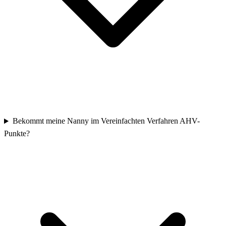
Bekommt meine Nanny im Vereinfachten Verfahren AHV-
Punkte?