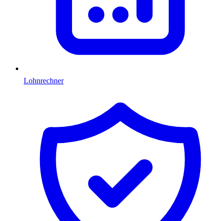
Lohnrechner