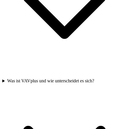
Was ist VAVplus und wie unterscheidet es sich?