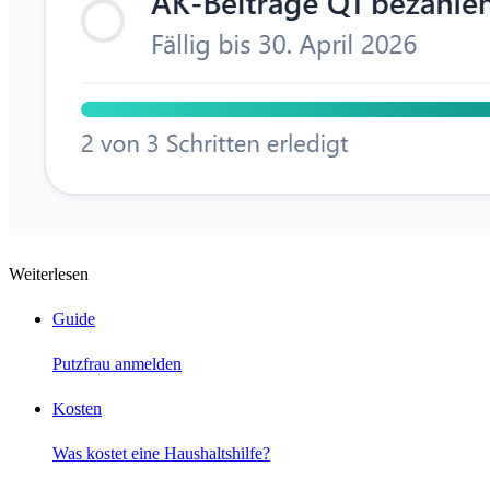
Weiterlesen
Guide
Putzfrau anmelden
Kosten
Was kostet eine Haushaltshilfe?