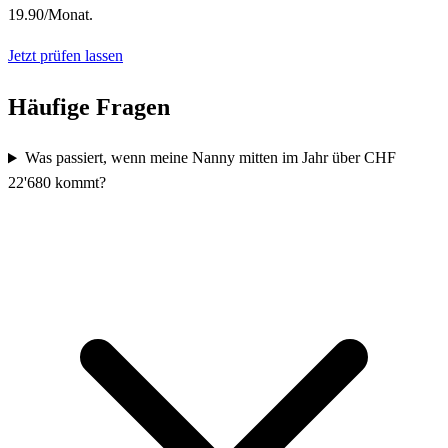
19.90/Monat.
Jetzt prüfen lassen
Häufige Fragen
Was passiert, wenn meine Nanny mitten im Jahr über CHF
22'680 kommt?