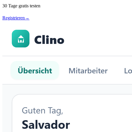
30 Tage gratis testen
Registrieren
→