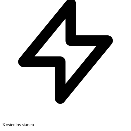
Kostenlos starten