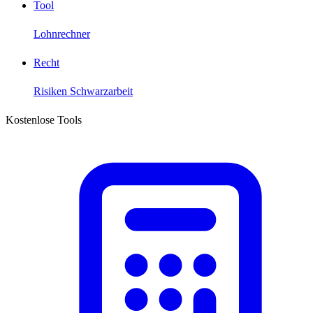
Tool
Lohnrechner
Recht
Risiken Schwarzarbeit
Kostenlose Tools