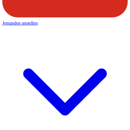
Jemanden anstellen