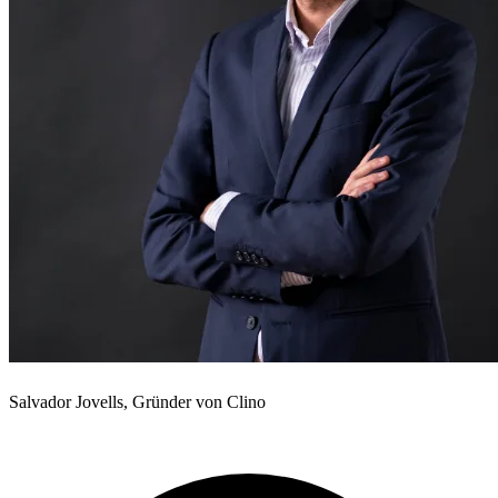
Salvador Jovells, Gründer von Clino