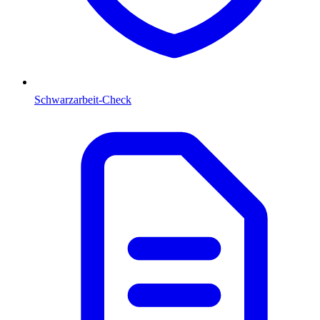
Schwarzarbeit-Check