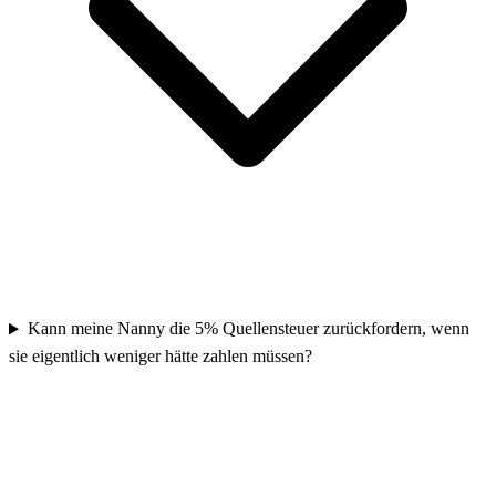
Kann meine Nanny die 5% Quellensteuer zurückfordern, wenn
sie eigentlich weniger hätte zahlen müssen?