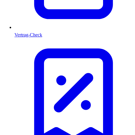
Vertrag-Check