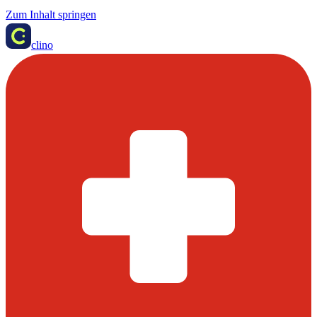
Zum Inhalt springen
clino