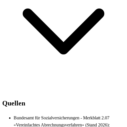
Quellen
Bundesamt für Sozialversicherungen - Merkblatt 2.07
«Vereinfachtes Abrechnungsverfahren» (Stand 2026):