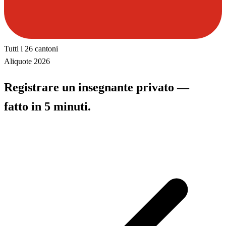
Tutti i 26 cantoni
Aliquote 2026
Registrare un insegnante privato —
fatto in 5 minuti.