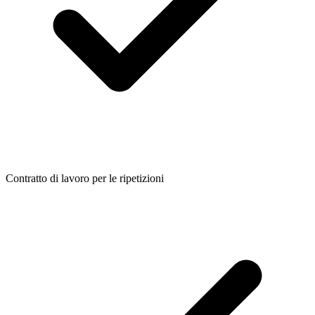
Contratto di lavoro per le ripetizioni