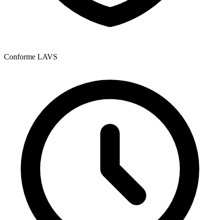
Conforme LAVS