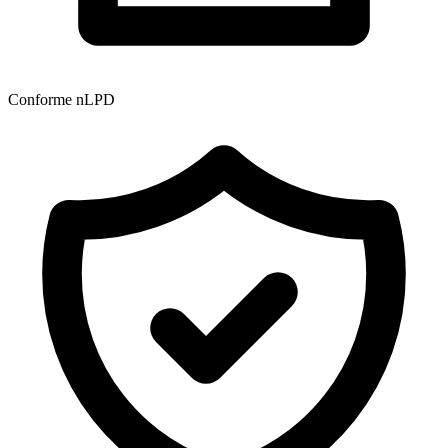
Conforme nLPD