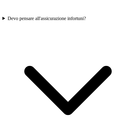
Devo pensare all'assicurazione infortuni?