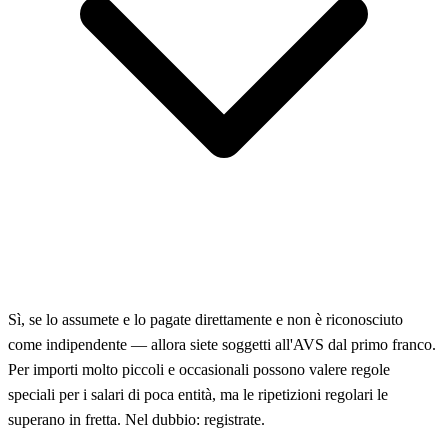
Sì, se lo assumete e lo pagate direttamente e non è riconosciuto
come indipendente — allora siete soggetti all'AVS dal primo franco.
Per importi molto piccoli e occasionali possono valere regole
speciali per i salari di poca entità, ma le ripetizioni regolari le
superano in fretta. Nel dubbio: registrate.