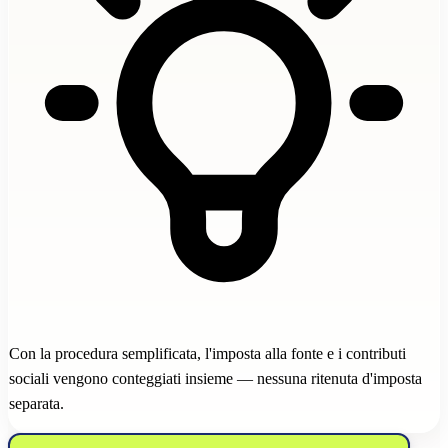
Con la procedura semplificata, l'imposta alla fonte e i contributi
sociali vengono conteggiati insieme — nessuna ritenuta d'imposta
separata.