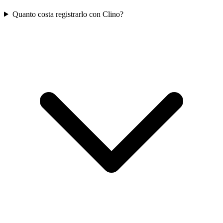
Quanto costa registrarlo con Clino?