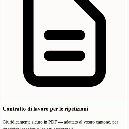
Contratto di lavoro per le ripetizioni
Giuridicamente sicuro in PDF — adattato al vostro cantone, per