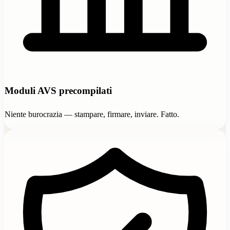
Moduli AVS precompilati
Niente burocrazia — stampare, firmare, inviare. Fatto.