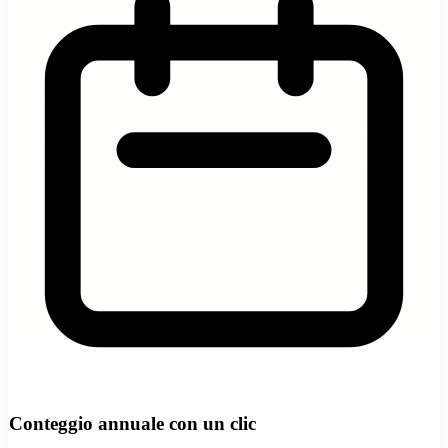
Conteggio annuale con un clic