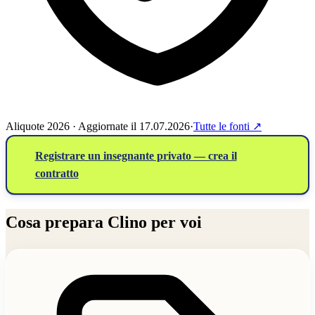
Aliquote 2026 · Aggiornate il 17.07.2026
·
Tutte le fonti
↗
Registrare un insegnante privato — crea il
contratto
Cosa prepara Clino per voi