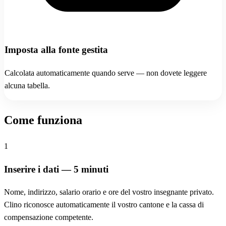
Imposta alla fonte gestita
Calcolata automaticamente quando serve — non dovete leggere
alcuna tabella.
Come funziona
1
Inserire i dati — 5 minuti
Nome, indirizzo, salario orario e ore del vostro insegnante privato.
Clino riconosce automaticamente il vostro cantone e la cassa di
compensazione competente.