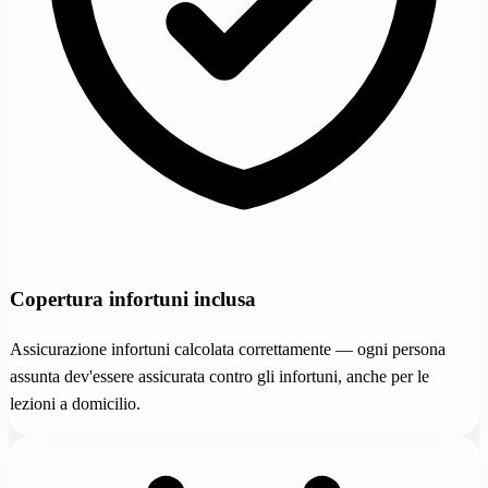
Copertura infortuni inclusa
Assicurazione infortuni calcolata correttamente — ogni persona
assunta dev'essere assicurata contro gli infortuni, anche per le
lezioni a domicilio.