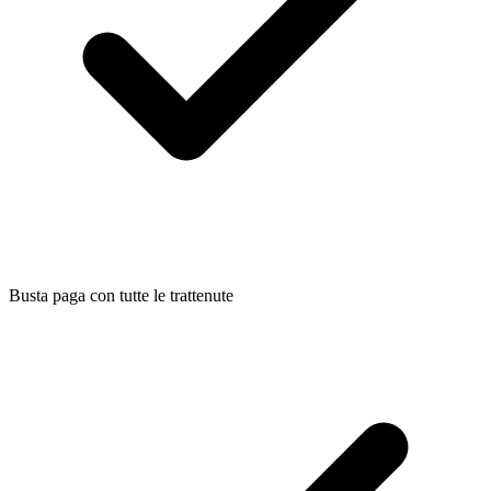
Busta paga con tutte le trattenute