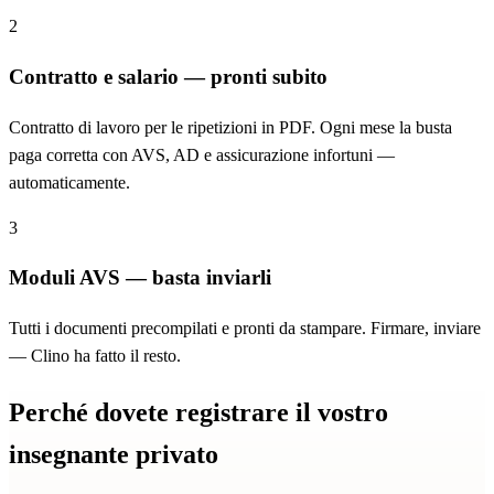
2
Contratto e salario — pronti subito
Contratto di lavoro per le ripetizioni in PDF. Ogni mese la busta
paga corretta con AVS, AD e assicurazione infortuni —
automaticamente.
3
Moduli AVS — basta inviarli
Tutti i documenti precompilati e pronti da stampare. Firmare, inviare
— Clino ha fatto il resto.
Perché dovete registrare il vostro
insegnante privato