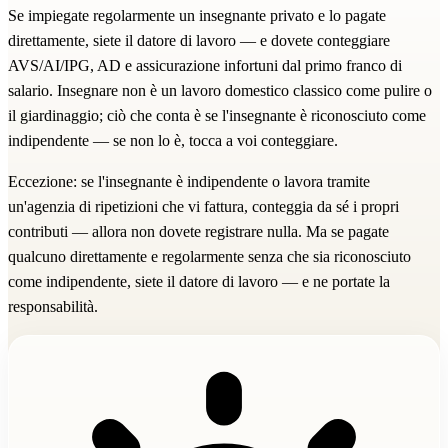
Se impiegate regolarmente un insegnante privato e lo pagate
direttamente, siete il datore di lavoro — e dovete conteggiare
AVS/AI/IPG, AD e assicurazione infortuni dal primo franco di
salario. Insegnare non è un lavoro domestico classico come pulire o
il giardinaggio; ciò che conta è se l'insegnante è riconosciuto come
indipendente — se non lo è, tocca a voi conteggiare.
Eccezione: se l'insegnante è indipendente o lavora tramite
un'agenzia di ripetizioni che vi fattura, conteggia da sé i propri
contributi — allora non dovete registrare nulla. Ma se pagate
qualcuno direttamente e regolarmente senza che sia riconosciuto
come indipendente, siete il datore di lavoro — e ne portate la
responsabilità.