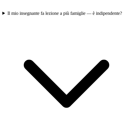
Il mio insegnante fa lezione a più famiglie — è indipendente?