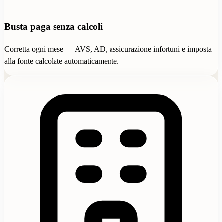
Busta paga senza calcoli
Corretta ogni mese — AVS, AD, assicurazione infortuni e imposta
alla fonte calcolate automaticamente.