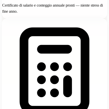
Certificato di salario e conteggio annuale pronti — niente stress di
fine anno.