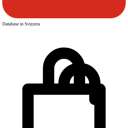
Database in Svizzera