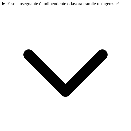
E se l'insegnante è indipendente o lavora tramite un'agenzia?