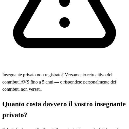
Insegnante privato non registrato? Versamento retroattivo dei
contributi AVS fino a 5 anni — e rispondete personalmente dei
contributi non versati.
Quanto costa davvero il vostro insegnante
privato?