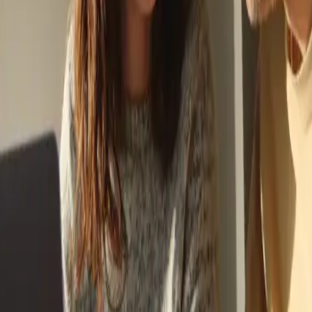
 una cuidadora
Registrar empleada de hogar
Los 26 cantones