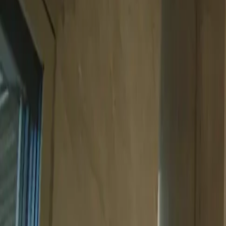
Emplear a alguien