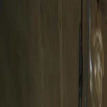
Ir al contenido
clino