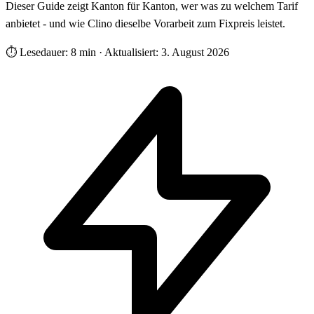
Dieser Guide zeigt Kanton für Kanton, wer was zu welchem Tarif
anbietet - und wie Clino dieselbe Vorarbeit zum Fixpreis leistet.
⏱
Lesedauer: 8 min
·
Aktualisiert: 3. August 2026