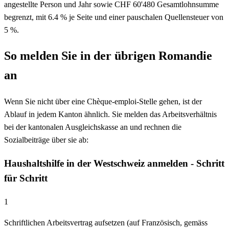
angestellte Person und Jahr sowie CHF 60'480 Gesamtlohnsumme
begrenzt, mit 6.4 % je Seite und einer pauschalen Quellensteuer von
5 %.
So melden Sie in der übrigen Romandie
an
Wenn Sie nicht über eine Chèque-emploi-Stelle gehen, ist der
Ablauf in jedem Kanton ähnlich. Sie melden das Arbeitsverhältnis
bei der kantonalen Ausgleichskasse an und rechnen die
Sozialbeiträge über sie ab:
Haushaltshilfe in der Westschweiz anmelden - Schritt
für Schritt
1
Schriftlichen Arbeitsvertrag aufsetzen (auf Französisch, gemäss