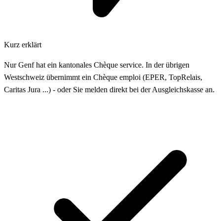
Kurz erklärt
Nur Genf hat ein kantonales Chèque service. In der übrigen
Westschweiz übernimmt ein Chèque emploi (EPER, TopRelais,
Caritas Jura ...) - oder Sie melden direkt bei der Ausgleichskasse an.