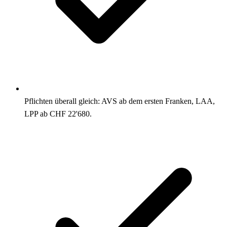
Pflichten überall gleich: AVS ab dem ersten Franken, LAA,
LPP ab CHF 22'680.