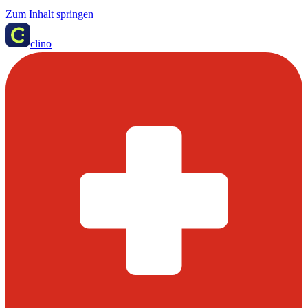
Zum Inhalt springen
clino