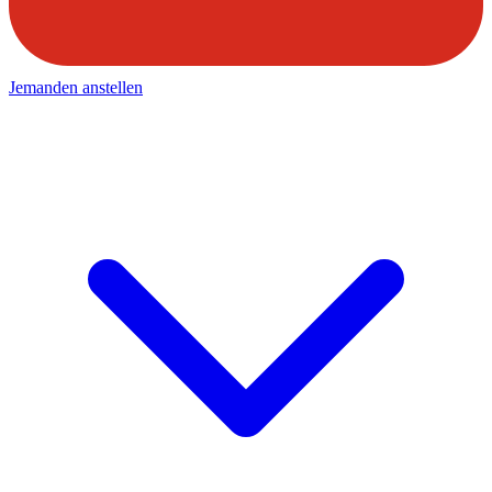
Jemanden anstellen