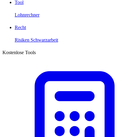
Tool
Lohnrechner
Recht
Risiken Schwarzarbeit
Kostenlose Tools