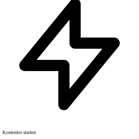
Kostenlos starten