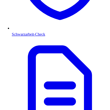
Schwarzarbeit-Check