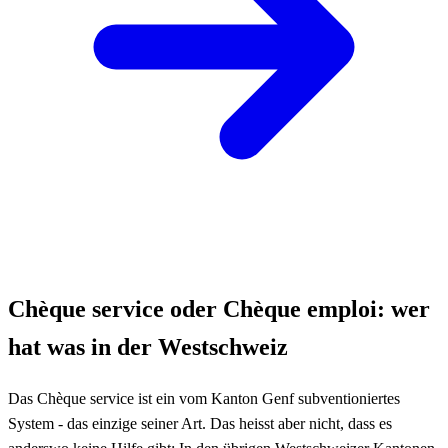
Chèque service oder Chèque emploi: wer
hat was in der Westschweiz
Das Chèque service ist ein vom Kanton Genf subventioniertes
System - das einzige seiner Art. Das heisst aber nicht, dass es