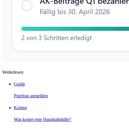
Weiterlesen
Guide
Putzfrau anmelden
Kosten
Was kostet eine Haushaltshilfe?