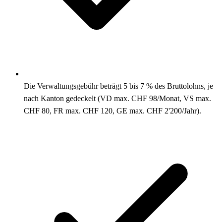
Die Verwaltungsgebühr beträgt 5 bis 7 % des Bruttolohns, je
nach Kanton gedeckelt (VD max. CHF 98/Monat, VS max.
CHF 80, FR max. CHF 120, GE max. CHF 2'200/Jahr).