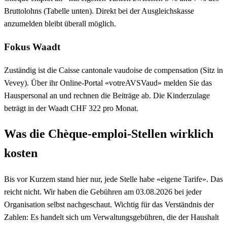
Bruttolohns (Tabelle unten). Direkt bei der Ausgleichskasse
anzumelden bleibt überall möglich.
Fokus Waadt
Zuständig ist die Caisse cantonale vaudoise de compensation (Sitz in
Vevey). Über ihr Online-Portal «votreAVSVaud» melden Sie das
Hauspersonal an und rechnen die Beiträge ab. Die Kinderzulage
beträgt in der Waadt CHF 322 pro Monat.
Was die Chèque-emploi-Stellen wirklich
kosten
Bis vor Kurzem stand hier nur, jede Stelle habe «eigene Tarife». Das
reicht nicht. Wir haben die Gebühren am 03.08.2026 bei jeder
Organisation selbst nachgeschaut. Wichtig für das Verständnis der
Zahlen: Es handelt sich um Verwaltungsgebühren, die der Haushalt