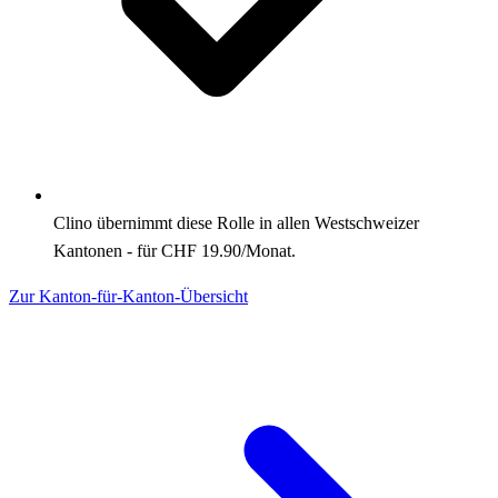
Clino übernimmt diese Rolle in allen Westschweizer
Kantonen - für CHF 19.90/Monat.
Zur Kanton-für-Kanton-Übersicht