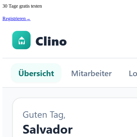
30 Tage gratis testen
Registrieren
→