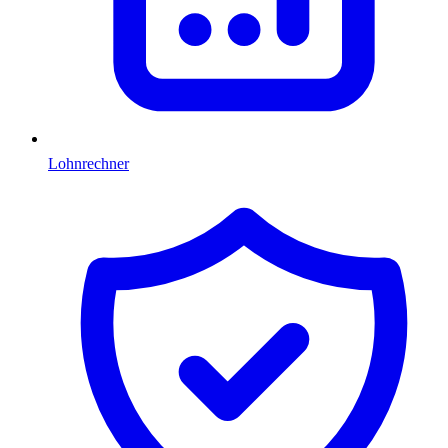
Lohnrechner