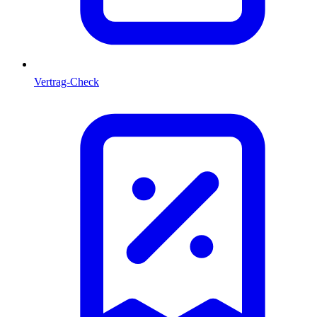
Vertrag-Check